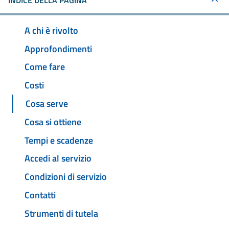
INDICE DELLA PAGINA
A chi è rivolto
Approfondimenti
Come fare
Costi
Cosa serve
Cosa si ottiene
Tempi e scadenze
Accedi al servizio
Condizioni di servizio
Contatti
Strumenti di tutela