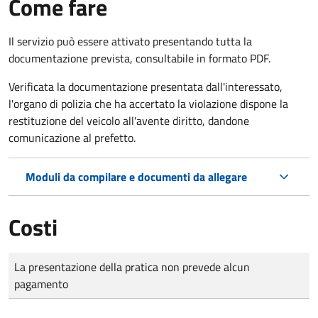
Come fare
Il servizio può essere attivato presentando tutta la
documentazione prevista, consultabile in formato PDF.
Verificata la documentazione presentata dall'interessato,
l'organo di polizia che ha accertato la violazione dispone la
restituzione del veicolo all'avente diritto, dandone
comunicazione al prefetto.
Moduli da compilare e documenti da allegare
Costi
Tipo di pagamento
Importo
La presentazione della pratica non prevede alcun
pagamento