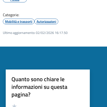
Categorie:
Mobilità e trasporti
Autorizzazioni
Ultimo aggiornamento:
02/02/2026 16:17.50
Quanto sono chiare le
informazioni su questa
pagina?
Valutazione
Valuta 5 stelle su 5