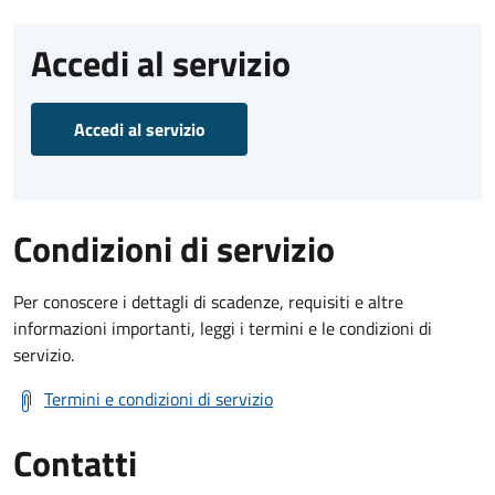
Accedi al servizio
Accedi al servizio
Condizioni di servizio
Per conoscere i dettagli di scadenze, requisiti e altre
informazioni importanti, leggi i termini e le condizioni di
servizio.
Termini e condizioni di servizio
Contatti