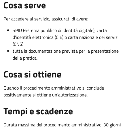
Cosa serve
Per accedere al servizio, assicurati di avere:
SPID (sistema pubblico di identità digitale), carta
d’identità elettronica (CIE) o carta nazionale dei servizi
(CNS)
tutta la documentazione prevista per la presentazione
della pratica.
Cosa si ottiene
Quando il procedimento amministrativo si conclude
positivamente si ottiene un'autorizzazione.
Tempi e scadenze
Durata massima del procedimento amministrativo: 30 giorni