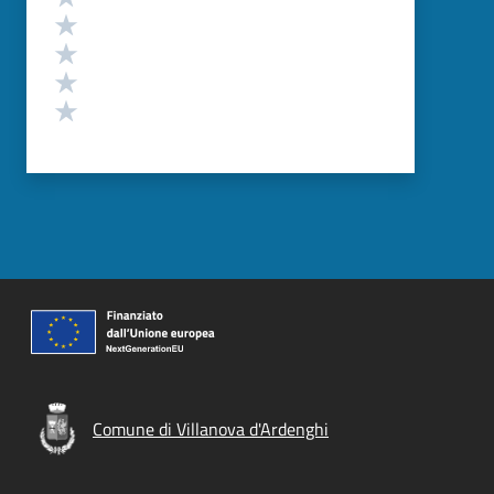
Valuta 4 stelle su 5
Valuta 3 stelle su 5
Valuta 2 stelle su 5
Valuta 1 stelle su 5
Comune di Villanova d'Ardenghi