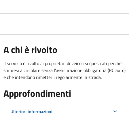
A chi è rivolto
Il servizio è rivolto ai proprietari di veicoli sequestrati perché
sorpresi a circolare senza l'assicurazione obbligatoria (RC auto)
e che intendono rimetterli regolarmente in strada.
Approfondimenti
Ulteriori informazioni