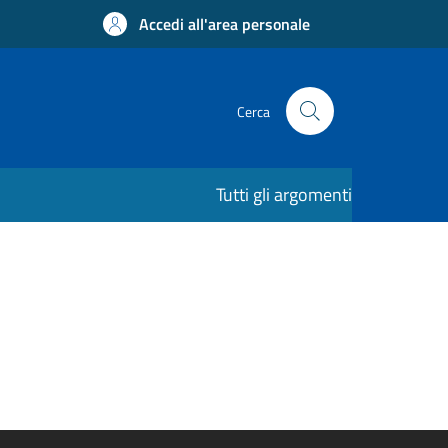
Accedi all'area personale
Cerca
Tutti gli argomenti