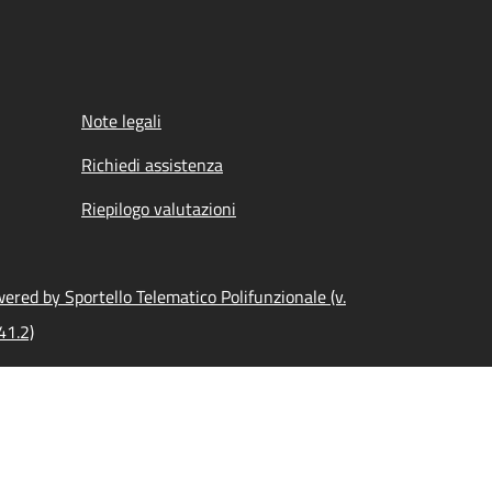
Note legali
Richiedi assistenza
Riepilogo valutazioni
ered by Sportello Telematico Polifunzionale (v.
41.2)