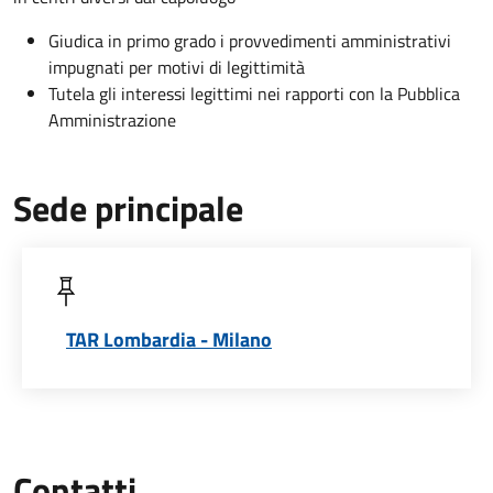
Giudica in primo grado i provvedimenti amministrativi
impugnati per motivi di legittimità
Tutela gli interessi legittimi nei rapporti con la Pubblica
Amministrazione
Sede principale
TAR Lombardia - Milano
Contatti