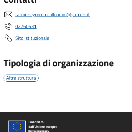
tarmi-segrprotocolloamm@ga-cert.it
02760531
Sito istituzionale
Tipologia di organizzazione
Altra struttura