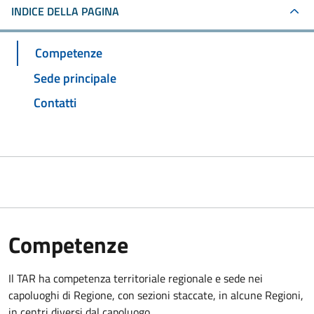
INDICE DELLA PAGINA
Competenze
Sede principale
Contatti
Competenze
Il TAR ha competenza territoriale regionale e sede nei
capoluoghi di Regione, con sezioni staccate, in alcune Regioni,
in centri diversi dal capoluogo