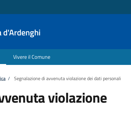
a d'Ardenghi
Vivere il Comune
ica
/
Segnalazione di avvenuta violazione dei dati personali
vvenuta violazione