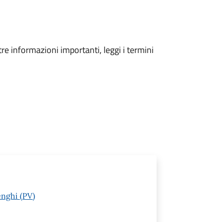
tre informazioni importanti, leggi i termini
enghi (PV)