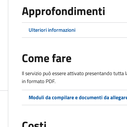
Approfondimenti
Ulteriori informazioni
Come fare
Il servizio può essere attivato presentando tutta
in formato PDF.
Moduli da compilare e documenti da allegar
Costi