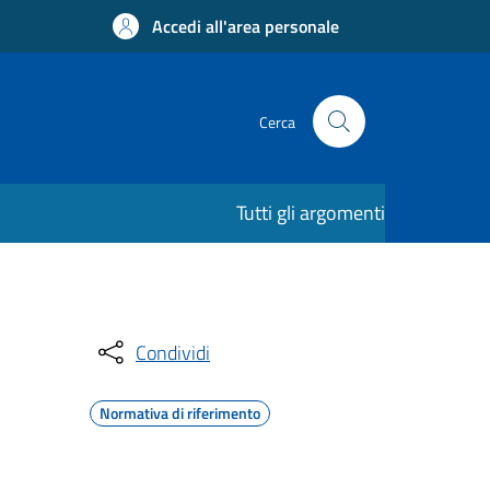
Accedi all'area personale
Cerca
Tutti gli argomenti
Condividi
Normativa di riferimento