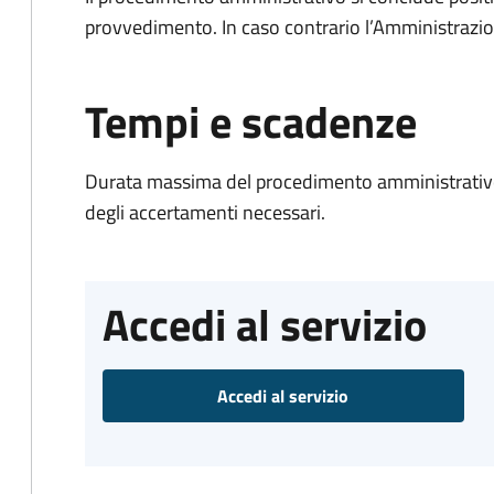
provvedimento. In caso contrario l’Amministrazio
Tempi e scadenze
Durata massima del procedimento amministrativo:
degli accertamenti necessari.
Accedi al servizio
Accedi al servizio