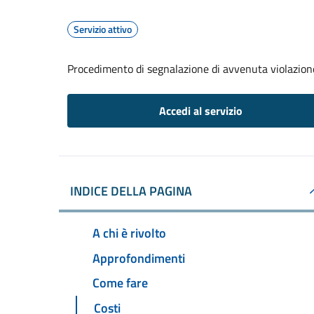
Servizio attivo
Procedimento di segnalazione di avvenuta violazione
Accedi al servizio
INDICE DELLA PAGINA
A chi è rivolto
Approfondimenti
Come fare
Costi