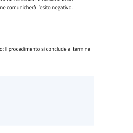
ne comunicherà l’esito negativo.
 Il procedimento si conclude al termine