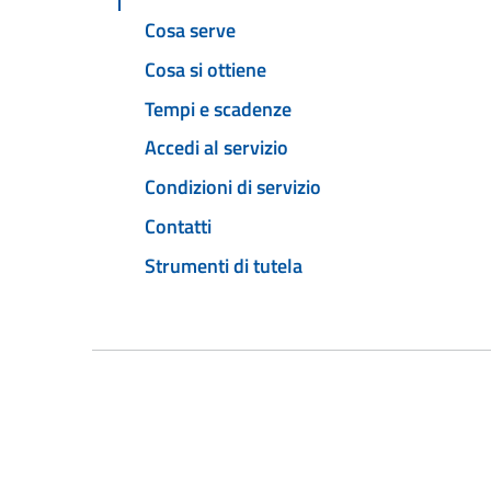
Cosa serve
Cosa si ottiene
Tempi e scadenze
Accedi al servizio
Condizioni di servizio
Contatti
Strumenti di tutela