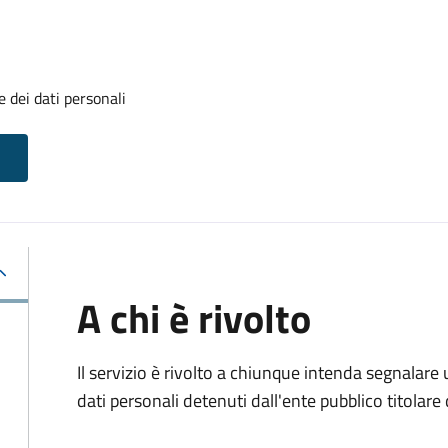
 dei dati personali
A chi è rivolto
Il servizio è rivolto a chiunque intenda segnalare
dati personali detenuti dall'ente pubblico titolar