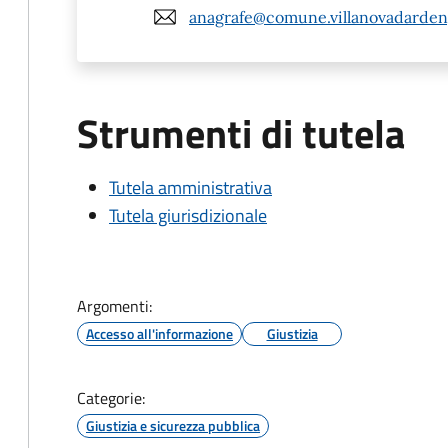
anagrafe@comune.villanovadardeng
Strumenti di tutela
Tutela amministrativa
Tutela giurisdizionale
Argomenti:
Accesso all'informazione
Giustizia
Categorie:
Giustizia e sicurezza pubblica