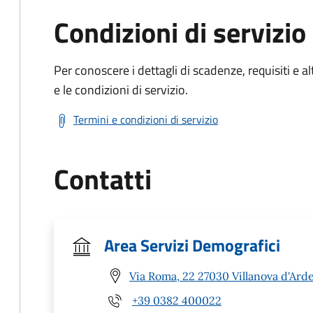
Condizioni di servizio
Per conoscere i dettagli di scadenze, requisiti e al
e le condizioni di servizio.
Termini e condizioni di servizio
Contatti
Area Servizi Demografici
Via Roma, 22 27030 Villanova d'Ard
+39 0382 400022