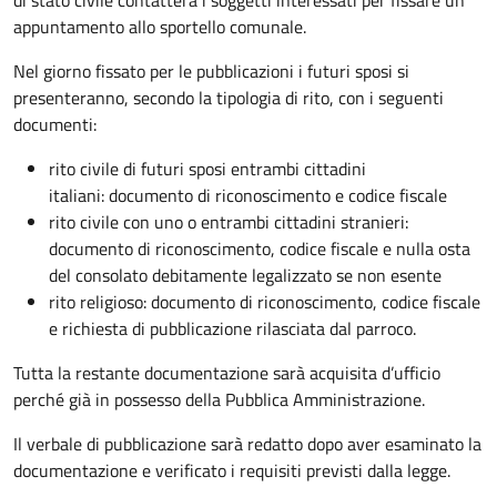
appuntamento allo sportello comunale.
Nel giorno fissato per le pubblicazioni i futuri sposi si
presenteranno, secondo la tipologia di rito, con i seguenti
documenti:
rito civile di futuri sposi entrambi cittadini
italiani: documento di riconoscimento e codice fiscale
rito civile con uno o entrambi cittadini stranieri:
documento di riconoscimento, codice fiscale e nulla osta
del consolato debitamente legalizzato se non esente
rito religioso: documento di riconoscimento, codice fiscale
e richiesta di pubblicazione rilasciata dal parroco.
Tutta la restante documentazione sarà acquisita d’ufficio
perché già in possesso della Pubblica Amministrazione.
Il verbale di pubblicazione sarà redatto dopo aver esaminato la
documentazione e verificato i requisiti previsti dalla legge.