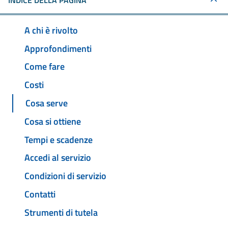
INDICE DELLA PAGINA
A chi è rivolto
Approfondimenti
Come fare
Costi
Cosa serve
Cosa si ottiene
Tempi e scadenze
Accedi al servizio
Condizioni di servizio
Contatti
Strumenti di tutela