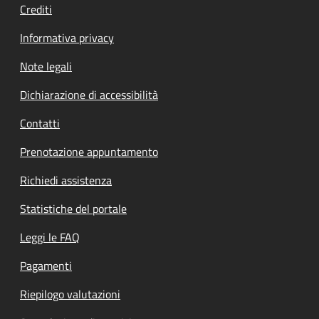
Crediti
Informativa privacy
Note legali
Dichiarazione di accessibilità
Contatti
Prenotazione appuntamento
Richiedi assistenza
Statistiche del portale
Leggi le FAQ
Pagamenti
Riepilogo valutazioni