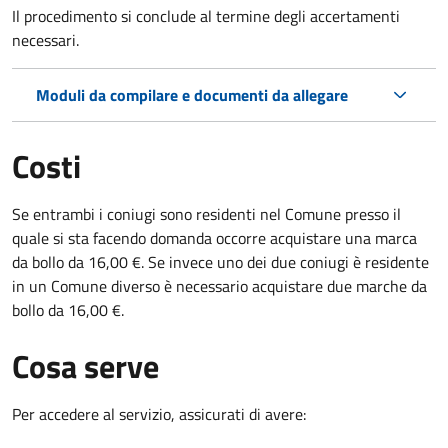
Il procedimento si conclude al termine degli accertamenti
necessari.
Moduli da compilare e documenti da allegare
Costi
Se entrambi i coniugi sono residenti nel Comune presso il
quale si sta facendo domanda occorre acquistare una marca
da bollo da 16,00 €. Se invece uno dei due coniugi è residente
in un Comune diverso è necessario acquistare due marche da
bollo da 16,00 €.
Cosa serve
Per accedere al servizio, assicurati di avere: