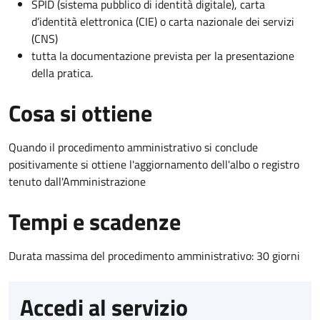
SPID (sistema pubblico di identità digitale), carta
d’identità elettronica (CIE) o carta nazionale dei servizi
(CNS)
tutta la documentazione prevista per la presentazione
della pratica.
Cosa si ottiene
Quando il procedimento amministrativo si conclude
positivamente si ottiene l'aggiornamento dell'albo o registro
tenuto dall'Amministrazione
Tempi e scadenze
Durata massima del procedimento amministrativo: 30 giorni
Accedi al servizio