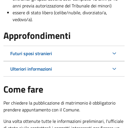
anni previa autorizzazione del Tribunale dei minori)
essere di stato libero (celibe/nubile, divorziato/a,
vedovo/a).
Approfondimenti
Futuri sposi stranieri
Ulteriori informazioni
Come fare
Per chiedere la pubblicazione di matrimonio è obbligatorio
prendere appuntamento con il Comune.
Una volta ottenute tutte le informazioni preliminari, l'ufficiale
di stato civile contatterà i soggetti interessati per fissare un