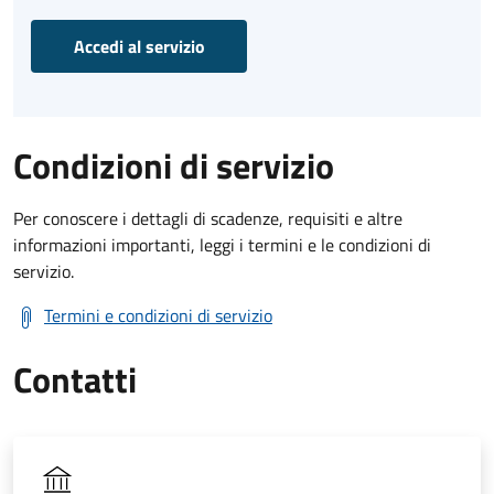
Accedi al servizio
Condizioni di servizio
Per conoscere i dettagli di scadenze, requisiti e altre
informazioni importanti, leggi i termini e le condizioni di
servizio.
Termini e condizioni di servizio
Contatti