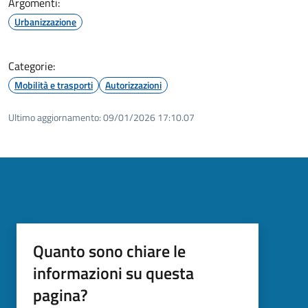
Argomenti:
Urbanizzazione
Categorie:
Mobilità e trasporti
Autorizzazioni
Ultimo aggiornamento:
09/01/2026 17:10.07
Quanto sono chiare le
informazioni su questa
pagina?