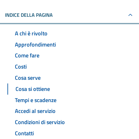
INDICE DELLA PAGINA
A chi è rivolto
Approfondimenti
Come fare
Costi
Cosa serve
Cosa si ottiene
Tempi e scadenze
Accedi al servizio
Condizioni di servizio
Contatti