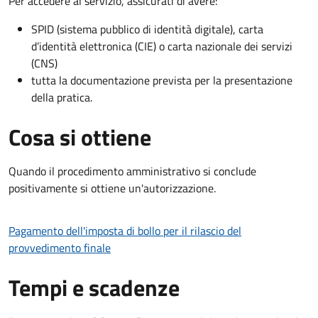
Per accedere al servizio, assicurati di avere:
SPID (sistema pubblico di identità digitale), carta
d’identità elettronica (CIE) o carta nazionale dei servizi
(CNS)
tutta la documentazione prevista per la presentazione
della pratica.
Cosa si ottiene
Quando il procedimento amministrativo si conclude
positivamente si ottiene un'autorizzazione.
Pagamento dell'imposta di bollo per il rilascio del
provvedimento finale
Tempi e scadenze