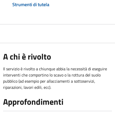
Strumenti di tutela
A chi è rivolto
Il servizio è rivolto a chiunque abbia la necessità di eseguire
interventi che comportino lo scavo o la rottura del suolo
pubblico (ad esempio per allacciamenti a sottoservizi,
riparazioni, lavori edili, ecc).
Approfondimenti