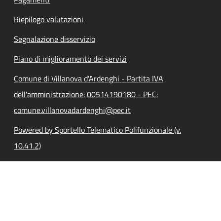
Riepilogo valutazioni
Segnalazione disservizio
Piano di miglioramento dei servizi
Comune di Villanova d'Ardenghi - Partita IVA
dell'amministrazione: 00514190180 - PEC:
comune.villanovadardenghi@pec.it
Powered by Sportello Telematico Polifunzionale (v.
10.41.2)