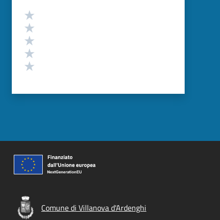
Valutazione
Valuta 5 stelle su 5
Valuta 4 stelle su 5
Valuta 3 stelle su 5
Valuta 2 stelle su 5
Valuta 1 stelle su 5
Comune di Villanova d'Ardenghi