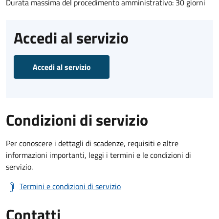
Durata massima del procedimento amministrativo: 30 giorni
Accedi al servizio
Accedi al servizio
Condizioni di servizio
Per conoscere i dettagli di scadenze, requisiti e altre
informazioni importanti, leggi i termini e le condizioni di
servizio.
Termini e condizioni di servizio
Contatti