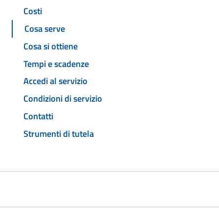
Costi
Cosa serve
Cosa si ottiene
Tempi e scadenze
Accedi al servizio
Condizioni di servizio
Contatti
Strumenti di tutela