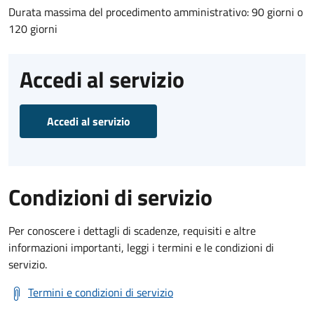
Durata massima del procedimento amministrativo: 90 giorni o
120 giorni
Accedi al servizio
Accedi al servizio
Condizioni di servizio
Per conoscere i dettagli di scadenze, requisiti e altre
informazioni importanti, leggi i termini e le condizioni di
servizio.
Termini e condizioni di servizio