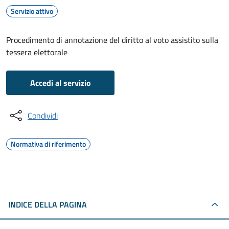
Servizio attivo
Procedimento di annotazione del diritto al voto assistito sulla
tessera elettorale
Accedi al servizio
Condividi
Normativa di riferimento
INDICE DELLA PAGINA