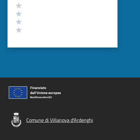
Valuta 4 stelle su 5
Valuta 3 stelle su 5
Valuta 2 stelle su 5
Valuta 1 stelle su 5
Comune di Villanova d'Ardenghi