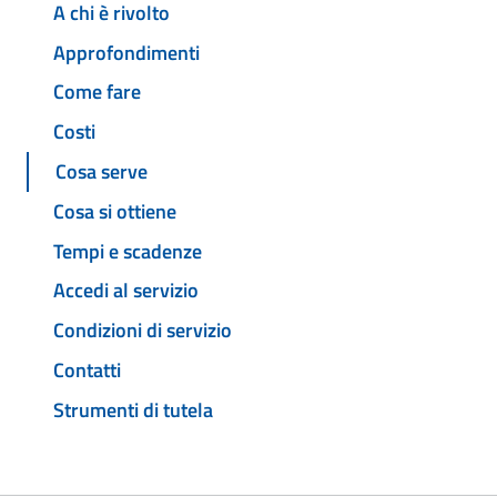
A chi è rivolto
Approfondimenti
Come fare
Costi
Cosa serve
Cosa si ottiene
Tempi e scadenze
Accedi al servizio
Condizioni di servizio
Contatti
Strumenti di tutela