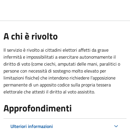
A chi è rivolto
Il servizio è rivolto ai cittadini elettori affetti da grave
infermità e impossibilitati a esercitare autonomamente il
diritto di voto (come ciechi, amputati delle mani, paralitici o
persone con necessità di sostegno molto elevato per
limitazioni fisiche) che intendono richiedere l'apposizione
permanente di un apposito codice sulla propria tessera
elettorale che attesti il diritto al voto assistito.
Approfondimenti
Ulteriori informazioni