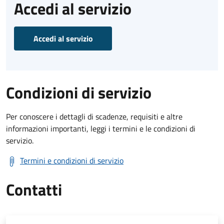
Accedi al servizio
Accedi al servizio
Condizioni di servizio
Per conoscere i dettagli di scadenze, requisiti e altre
informazioni importanti, leggi i termini e le condizioni di
servizio.
Termini e condizioni di servizio
Contatti