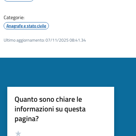
Categorie:
Anagrafe e stato civile
Ultimo aggiornamento:
07/11/2025 08:41.34
Quanto sono chiare le
informazioni su questa
pagina?
Valutazione
Valuta 5 stelle su 5