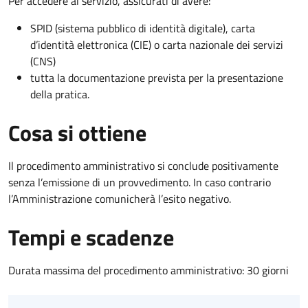
Per accedere al servizio, assicurati di avere:
SPID (sistema pubblico di identità digitale), carta
d’identità elettronica (CIE) o carta nazionale dei servizi
(CNS)
tutta la documentazione prevista per la presentazione
della pratica.
Cosa si ottiene
Il procedimento amministrativo si conclude positivamente
senza l’emissione di un provvedimento. In caso contrario
l’Amministrazione comunicherà l’esito negativo.
Tempi e scadenze
Durata massima del procedimento amministrativo: 30 giorni