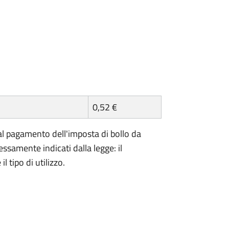
0,52 €
l pagamento dell'imposta di bollo da
essamente indicati dalla legge: il
 tipo di utilizzo.