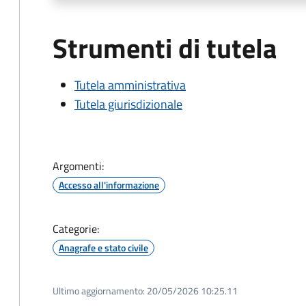
Strumenti di tutela
Tutela amministrativa
Tutela giurisdizionale
Argomenti:
Accesso all'informazione
Categorie:
Anagrafe e stato civile
Ultimo aggiornamento:
20/05/2026 10:25.11