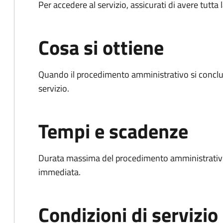
Per accedere al servizio, assicurati di avere tutt
Cosa si ottiene
Quando il procedimento amministrativo si conclud
servizio.
Tempi e scadenze
Durata massima del procedimento amministrativo
immediata.
Condizioni di servizio