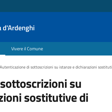
a d'Ardenghi
Vivere il Comune
Autenticazione di sottoscrizioni su istanze e dichiarazioni sostituti
sottoscrizioni su
zioni sostitutive di