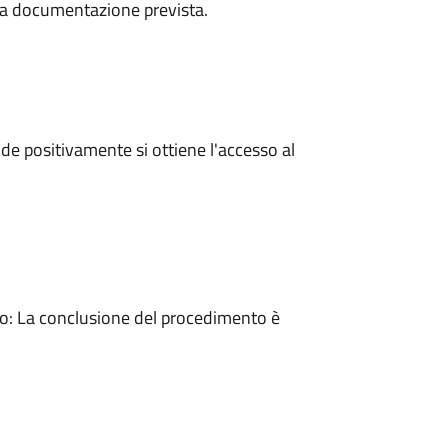
a la documentazione prevista.
e positivamente si ottiene l'accesso al
: La conclusione del procedimento è