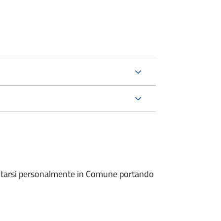
entarsi personalmente in Comune portando