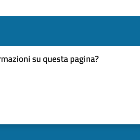
rmazioni su questa pagina?