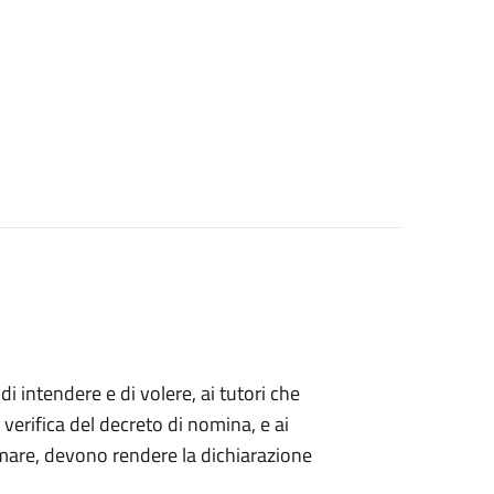
 di intendere e di volere, ai tutori che
 verifica del decreto di nomina, e ai
mare, devono rendere la dichiarazione