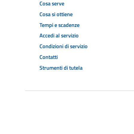
Cosa serve
Cosa si ottiene
Tempi e scadenze
Accedi al servizio
Condizioni di servizio
Contatti
Strumenti di tutela