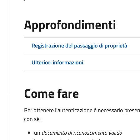
Approfondimenti
Registrazione del passaggio di proprietà
Ulteriori informazioni
Come fare
Per ottenere l'autenticazione è necessario pres
con sé:
un
documento di riconoscimento valido