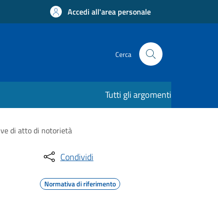
Accedi all'area personale
Cerca
Tutti gli argomenti
ve di atto di notorietà
Condividi
Normativa di riferimento