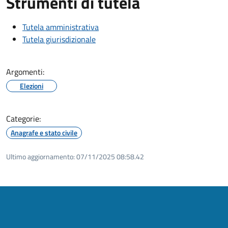
Strumenti di tutela
Tutela amministrativa
Tutela giurisdizionale
Argomenti:
Elezioni
Categorie:
Anagrafe e stato civile
Ultimo aggiornamento:
07/11/2025 08:58.42