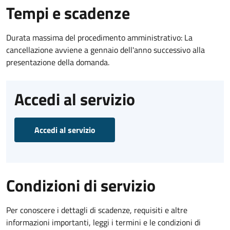
Tempi e scadenze
Durata massima del procedimento amministrativo: La
cancellazione avviene a gennaio dell'anno successivo alla
presentazione della domanda.
Accedi al servizio
Accedi al servizio
Condizioni di servizio
Per conoscere i dettagli di scadenze, requisiti e altre
informazioni importanti, leggi i termini e le condizioni di