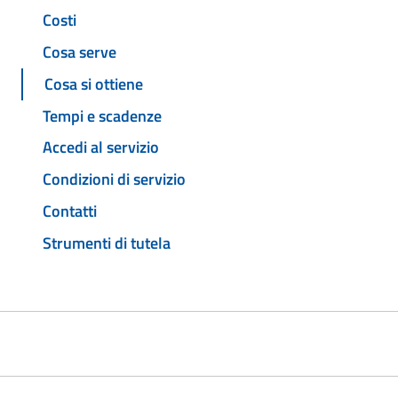
Costi
Cosa serve
Cosa si ottiene
Tempi e scadenze
Accedi al servizio
Condizioni di servizio
Contatti
Strumenti di tutela