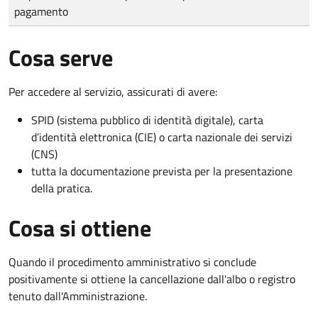
pagamento
Cosa serve
Per accedere al servizio, assicurati di avere:
SPID (sistema pubblico di identità digitale), carta
d’identità elettronica (CIE) o carta nazionale dei servizi
(CNS)
tutta la documentazione prevista per la presentazione
della pratica.
Cosa si ottiene
Quando il procedimento amministrativo si conclude
positivamente si ottiene la cancellazione dall'albo o registro
tenuto dall'Amministrazione.