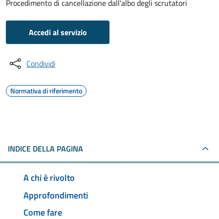
Procedimento di cancellazione dall'albo degli scrutatori
Accedi al servizio
Condividi
Normativa di riferimento
INDICE DELLA PAGINA
A chi è rivolto
Approfondimenti
Come fare