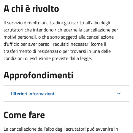
A chi è rivolto
Il servizio è rivolto ai cittadini già iscritti all'albo degli
scrutatori che intendono richiederne la cancellazione per
motivi personali, o che sono soggetti alla cancellazione
d'ufficio per aver perso i requisiti necessari (come il
trasferimento di residenza) o per trovarsi in una delle
condizioni di esclusione previste dalla legge.
Approfondimenti
Ulteriori informazioni
Come fare
La cancellazione dall'albo degli scrutatori può avvenire in