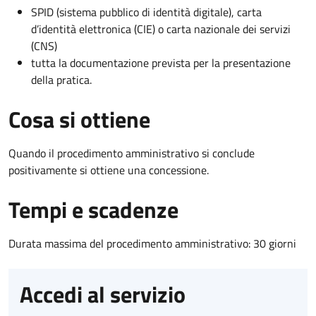
SPID (sistema pubblico di identità digitale), carta
d’identità elettronica (CIE) o carta nazionale dei servizi
(CNS)
tutta la documentazione prevista per la presentazione
della pratica.
Cosa si ottiene
Quando il procedimento amministrativo si conclude
positivamente si ottiene una concessione.
Tempi e scadenze
Durata massima del procedimento amministrativo: 30 giorni
Accedi al servizio