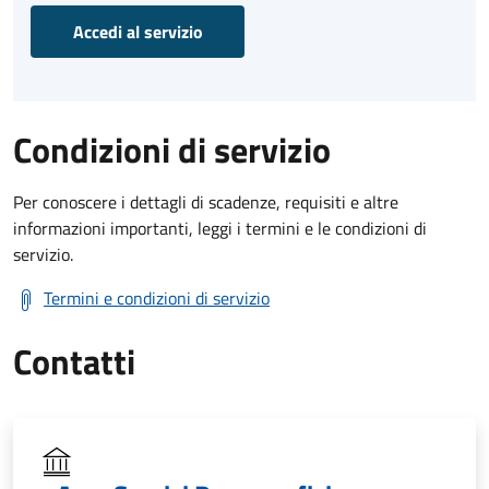
Accedi al servizio
Condizioni di servizio
Per conoscere i dettagli di scadenze, requisiti e altre
informazioni importanti, leggi i termini e le condizioni di
servizio.
Termini e condizioni di servizio
Contatti