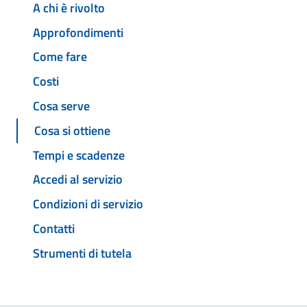
A chi è rivolto
Approfondimenti
Come fare
Costi
Cosa serve
Cosa si ottiene
Tempi e scadenze
Accedi al servizio
Condizioni di servizio
Contatti
Strumenti di tutela