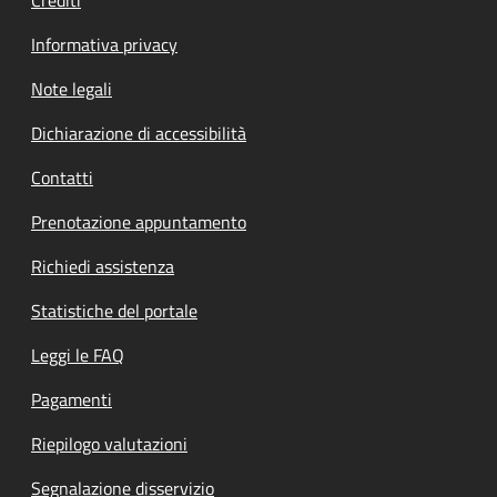
Informativa privacy
Note legali
Dichiarazione di accessibilità
Contatti
Prenotazione appuntamento
Richiedi assistenza
Statistiche del portale
Leggi le FAQ
Pagamenti
Riepilogo valutazioni
Segnalazione disservizio