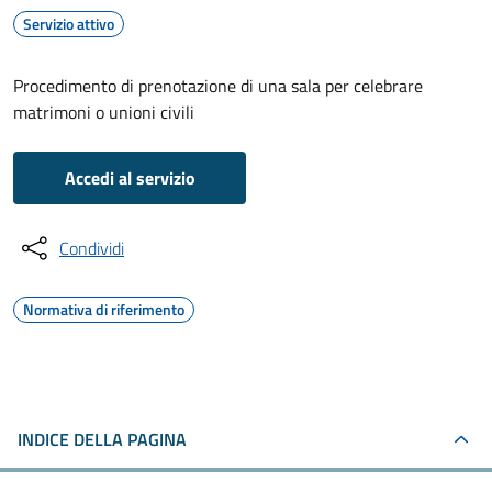
Servizio attivo
Procedimento di prenotazione di una sala per celebrare
matrimoni o unioni civili
Accedi al servizio
Condividi
Normativa di riferimento
INDICE DELLA PAGINA