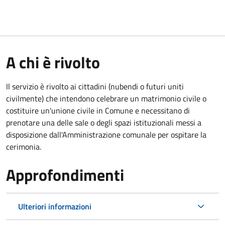
A chi è rivolto
Il servizio è rivolto ai cittadini (nubendi o futuri uniti
civilmente) che intendono celebrare un matrimonio civile o
costituire un'unione civile in Comune e necessitano di
prenotare una delle sale o degli spazi istituzionali messi a
disposizione dall'Amministrazione comunale per ospitare la
cerimonia.
Approfondimenti
Ulteriori informazioni