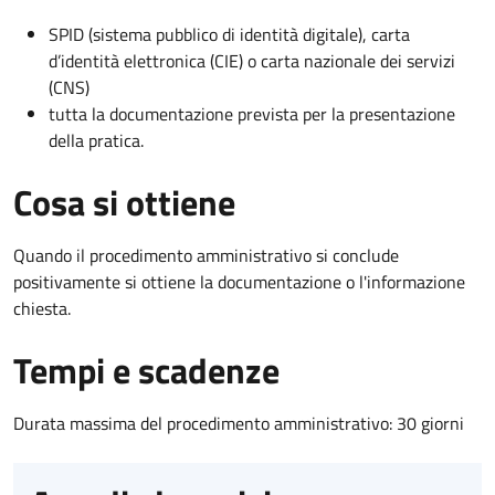
SPID (sistema pubblico di identità digitale), carta
d’identità elettronica (CIE) o carta nazionale dei servizi
(CNS)
tutta la documentazione prevista per la presentazione
della pratica.
Cosa si ottiene
Quando il procedimento amministrativo si conclude
positivamente si ottiene la documentazione o l'informazione
chiesta.
Tempi e scadenze
Durata massima del procedimento amministrativo: 30 giorni