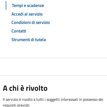
Tempi e scadenze
Accedi al servizio
Condizioni di servizio
Contatti
Strumenti di tutela
A chi è rivolto
Il servizio è rivolto a tutti i soggetti interessati in possesso dei
requisiti previsti.