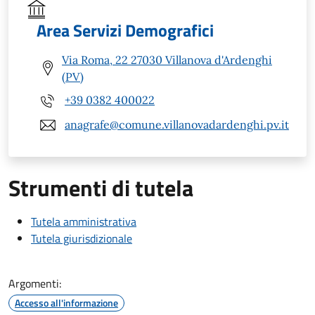
Area Servizi Demografici
Via Roma, 22 27030 Villanova d'Ardenghi
(PV)
+39 0382 400022
anagrafe@comune.villanovadardenghi.pv.it
Strumenti di tutela
Tutela amministrativa
Tutela giurisdizionale
Argomenti:
Accesso all'informazione