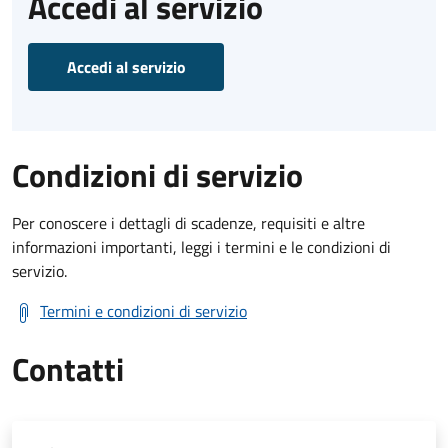
Accedi al servizio
Accedi al servizio
Condizioni di servizio
Per conoscere i dettagli di scadenze, requisiti e altre
informazioni importanti, leggi i termini e le condizioni di
servizio.
Termini e condizioni di servizio
Contatti