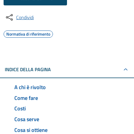
Condividi
Normativa di riferimento
INDICE DELLA PAGINA
A chi è rivolto
Come fare
Costi
Cosa serve
Cosa si ottiene