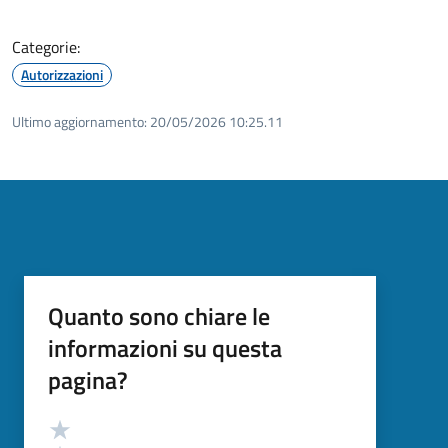
Categorie:
Autorizzazioni
Ultimo aggiornamento:
20/05/2026 10:25.11
Quanto sono chiare le
informazioni su questa
pagina?
Valutazione
Valuta 5 stelle su 5