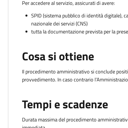
Per accedere al servizio, assicurati di avere:
SPID (sistema pubblico di identità digitale), ca
nazionale dei servizi (CNS)
tutta la documentazione prevista per la prese
Cosa si ottiene
Il procedimento amministrativo si conclude posit
provvedimento. In caso contrario l’Amministrazio
Tempi e scadenze
Durata massima del procedimento amministrativo
immediata.