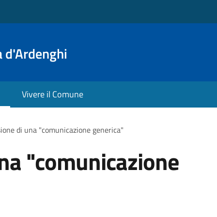
a d'Ardenghi
Vivere il Comune
ione di una "comunicazione generica"
una "comunicazione