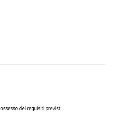
 possesso dei requisiti previsti.