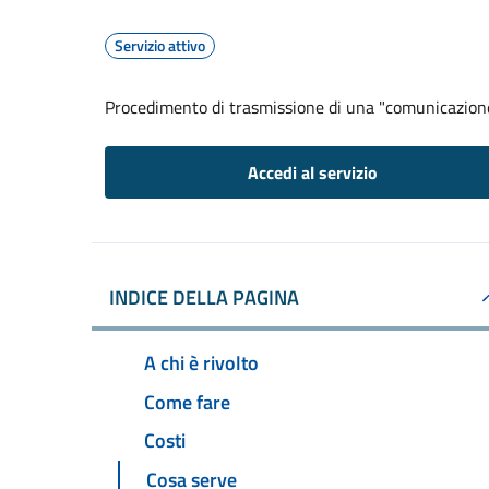
Servizio attivo
Procedimento di trasmissione di una "comunicazion
Accedi al servizio
INDICE DELLA PAGINA
A chi è rivolto
Come fare
Costi
Cosa serve