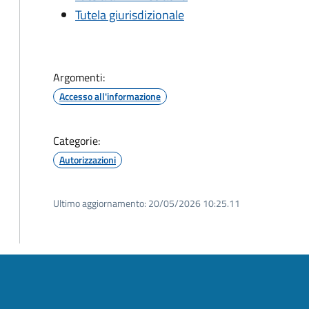
Tutela giurisdizionale
Argomenti:
Accesso all'informazione
Categorie:
Autorizzazioni
Ultimo aggiornamento:
20/05/2026 10:25.11