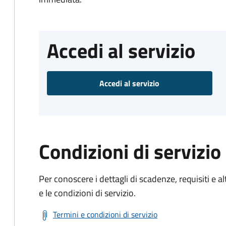
Accedi al servizio
Accedi al servizio
Condizioni di servizio
Per conoscere i dettagli di scadenze, requisiti e al
e le condizioni di servizio.
Termini e condizioni di servizio