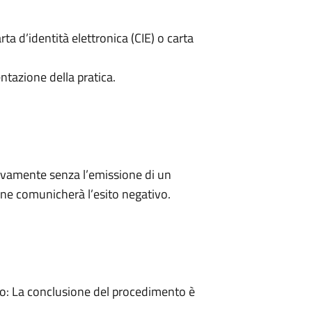
rta d’identità elettronica (CIE) o carta
ntazione della pratica.
ivamente senza l’emissione di un
ne comunicherà l’esito negativo.
: La conclusione del procedimento è