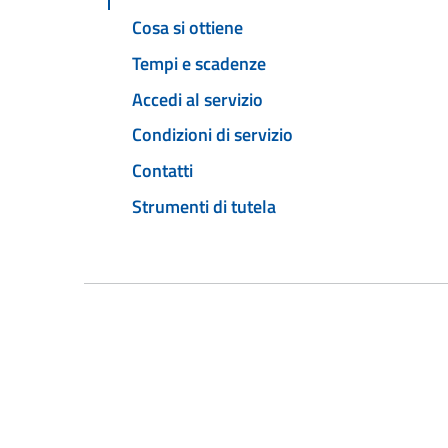
Cosa si ottiene
Tempi e scadenze
Accedi al servizio
Condizioni di servizio
Contatti
Strumenti di tutela