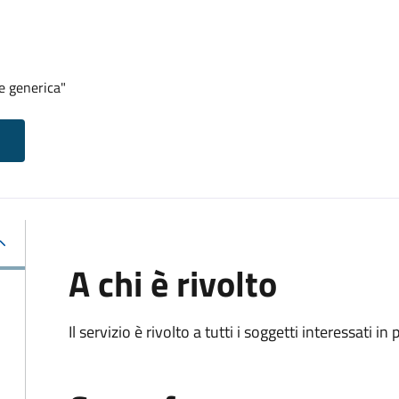
e generica"
A chi è rivolto
Il servizio è rivolto a tutti i soggetti interessati in