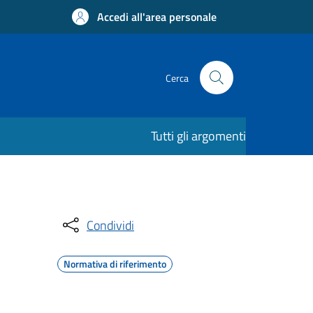
Accedi all'area personale
Cerca
Tutti gli argomenti
Condividi
Normativa di riferimento