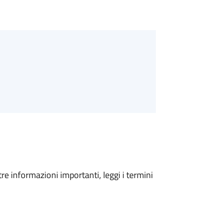
tre informazioni importanti, leggi i termini