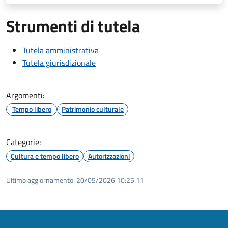
Strumenti di tutela
Tutela amministrativa
Tutela giurisdizionale
Argomenti:
Tempo libero
Patrimonio culturale
Categorie:
Cultura e tempo libero
Autorizzazioni
Ultimo aggiornamento:
20/05/2026 10:25.11