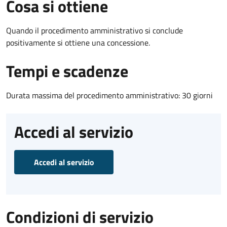
Cosa si ottiene
Quando il procedimento amministrativo si conclude
positivamente si ottiene una concessione.
Tempi e scadenze
Durata massima del procedimento amministrativo: 30 giorni
Accedi al servizio
Accedi al servizio
Condizioni di servizio