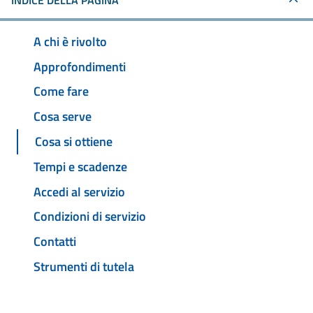
INDICE DELLA PAGINA
A chi è rivolto
Approfondimenti
Come fare
Cosa serve
Cosa si ottiene
Tempi e scadenze
Accedi al servizio
Condizioni di servizio
Contatti
Strumenti di tutela