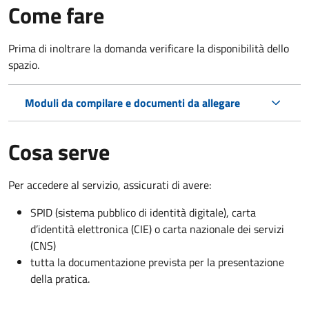
Come fare
Prima di inoltrare la domanda verificare la disponibilità dello
spazio.
Moduli da compilare e documenti da allegare
Cosa serve
Per accedere al servizio, assicurati di avere:
SPID (sistema pubblico di identità digitale), carta
d’identità elettronica (CIE) o carta nazionale dei servizi
(CNS)
tutta la documentazione prevista per la presentazione
della pratica.