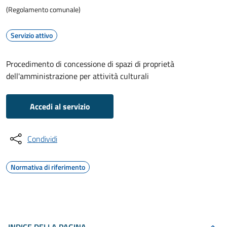
(Regolamento comunale)
Servizio attivo
Procedimento di concessione di spazi di proprietà
dell'amministrazione per attività culturali
Accedi al servizio
Condividi
Normativa di riferimento