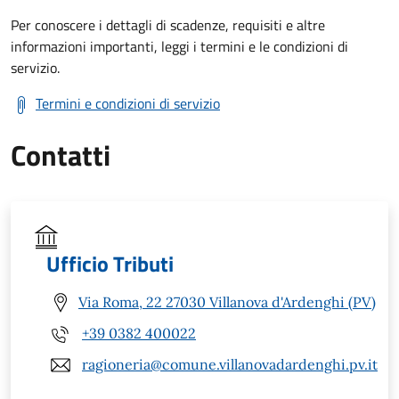
Per conoscere i dettagli di scadenze, requisiti e altre
informazioni importanti, leggi i termini e le condizioni di
servizio.
Termini e condizioni di servizio
Contatti
Ufficio Tributi
Via Roma, 22 27030 Villanova d'Ardenghi (PV)
+39 0382 400022
ragioneria@comune.villanovadardenghi.pv.it