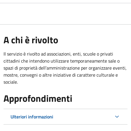
A chi è rivolto
Il servizio è rivolto ad associazioni, enti, scuole o privati
cittadini che intendono utilizzare temporaneamente sale o
spazi di proprietà dell'amministrazione per organizzare eventi,
mostre, convegni o altre iniziative di carattere culturale e
sociale.
Approfondimenti
Ulteriori informazioni