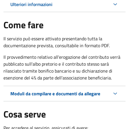
Ulteriori informazioni
Come fare
Il servizio può essere attivato presentando tutta la
documentazione prevista, consultabile in formato PDF.
Il provvedimento relativo all'erogazione del contributo verrà
pubblicato sull'albo pretorio e il contributo stesso sarà
rilasciato tramite bonifico bancario e su dichiarazione di
esenzione del 4% da parte dell'associazione beneficiaria.
Moduli da compilare e documenti da allegare
Cosa serve
Per accedere al servizio, assicurati di avere: