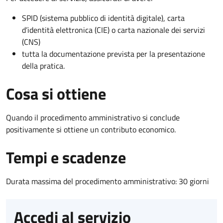
SPID (sistema pubblico di identità digitale), carta
d’identità elettronica (CIE) o carta nazionale dei servizi
(CNS)
tutta la documentazione prevista per la presentazione
della pratica.
Cosa si ottiene
Quando il procedimento amministrativo si conclude
positivamente si ottiene un contributo economico.
Tempi e scadenze
Durata massima del procedimento amministrativo: 30 giorni
Accedi al servizio