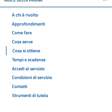
INDICE DELLA PAGINA
A chi è rivolto
Approfondimenti
Come fare
Cosa serve
Cosa si ottiene
Tempi e scadenze
Accedi al servizio
Condizioni di servizio
Contatti
Strumenti di tutela