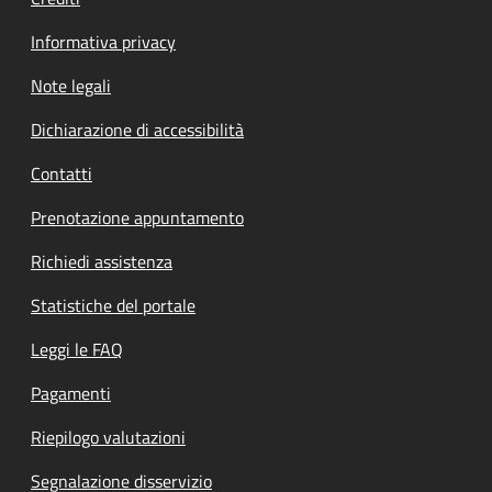
Informativa privacy
Note legali
Dichiarazione di accessibilità
Contatti
Prenotazione appuntamento
Richiedi assistenza
Statistiche del portale
Leggi le FAQ
Pagamenti
Riepilogo valutazioni
Segnalazione disservizio