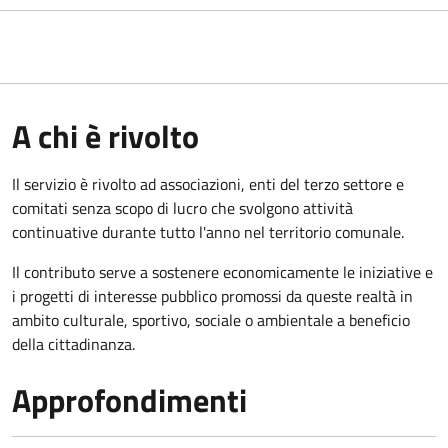
A chi è rivolto
Il servizio è rivolto ad associazioni, enti del terzo settore e
comitati senza scopo di lucro che svolgono attività
continuative durante tutto l'anno nel territorio comunale.
Il contributo serve a sostenere economicamente le iniziative e
i progetti di interesse pubblico promossi da queste realtà in
ambito culturale, sportivo, sociale o ambientale a beneficio
della cittadinanza.
Approfondimenti