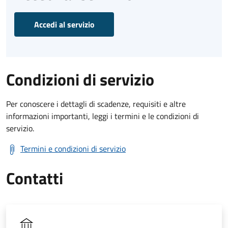
Accedi al servizio
Condizioni di servizio
Per conoscere i dettagli di scadenze, requisiti e altre
informazioni importanti, leggi i termini e le condizioni di
servizio.
Termini e condizioni di servizio
Contatti