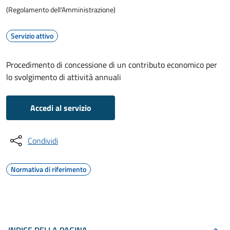
(Regolamento dell'Amministrazione)
Servizio attivo
Procedimento di concessione di un contributo economico per
lo svolgimento di attività annuali
Accedi al servizio
Condividi
Normativa di riferimento