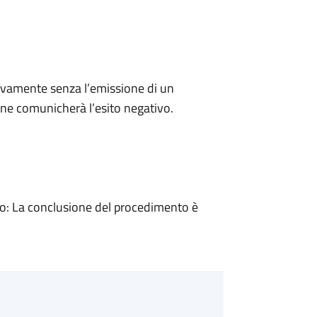
ivamente senza l’emissione di un
ne comunicherà l’esito negativo.
: La conclusione del procedimento è