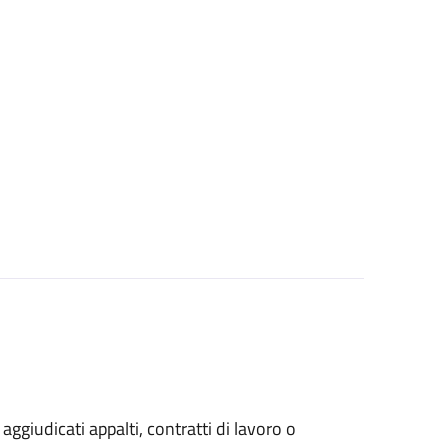
 aggiudicati appalti, contratti di lavoro o