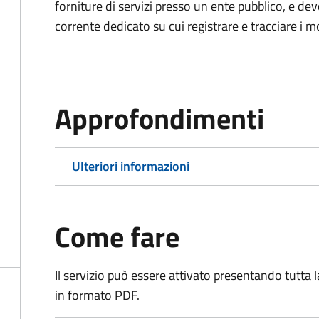
forniture di servizi presso un ente pubblico, e d
corrente dedicato su cui registrare e tracciare i m
Approfondimenti
Ulteriori informazioni
Come fare
Il servizio può essere attivato presentando tutta
in formato PDF.