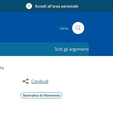
Accedi all'area personale
Cerca
Tutti gli argomenti
che
Condividi
Normativa di riferimento