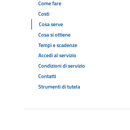
Come fare
Costi
Cosa serve
Cosa si ottiene
Tempi e scadenze
Accedi al servizio
Condizioni di servizio
Contatti
Strumenti di tutela