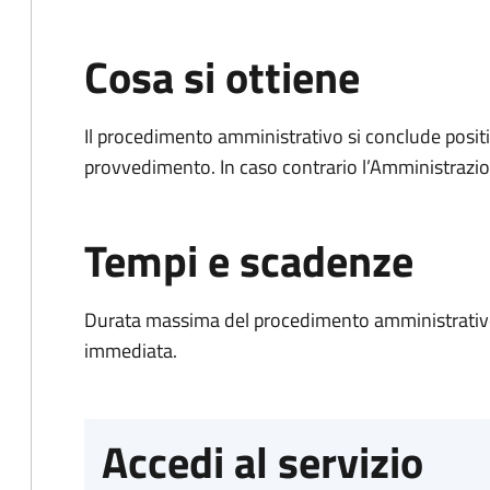
Cosa si ottiene
Il procedimento amministrativo si conclude posit
provvedimento. In caso contrario l’Amministrazio
Tempi e scadenze
Durata massima del procedimento amministrativo
immediata.
Accedi al servizio