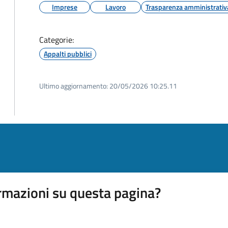
Imprese
Lavoro
Trasparenza amministrativ
Categorie:
Appalti pubblici
Ultimo aggiornamento:
20/05/2026 10:25.11
rmazioni su questa pagina?