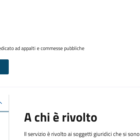
edicato ad appalti e commesse pubbliche
A chi è rivolto
Il servizio è rivolto ai
soggetti giuridici che si sono