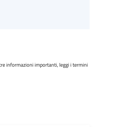
tre informazioni importanti, leggi i termini