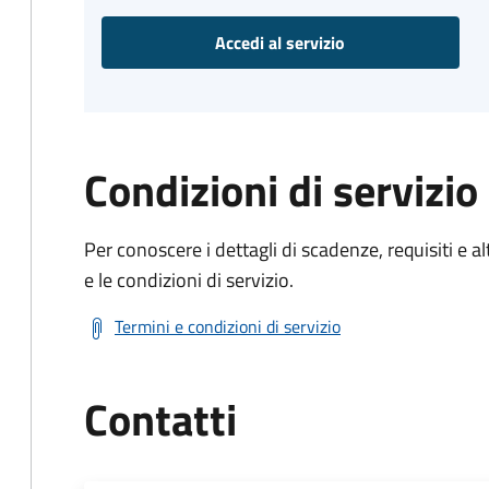
Accedi al servizio
Condizioni di servizio
Per conoscere i dettagli di scadenze, requisiti e al
e le condizioni di servizio.
Termini e condizioni di servizio
Contatti