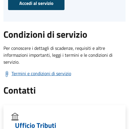
Accedi al servizio
Condizioni di servizio
Per conoscere i dettagli di scadenze, requisiti e altre
informazioni importanti, leggi i termini e le condizioni di
servizio.
Termini e condizioni di servizio
Contatti
Ufficio Tributi