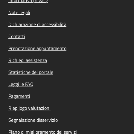
Informativa privacy
Note legali
Dichiarazione di accessibilità
Contatti
Prenotazione appuntamento
Richiedi assistenza
Statistiche del portale
Leggi le FAQ
Pagamenti
Riepilogo valutazioni
Segnalazione disservizio
Piano di miglioramento dei servizi