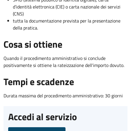
d’identità elettronica (CIE) o carta nazionale dei servizi
(CNS)
tutta la documentazione prevista per la presentazione
della pratica.
Cosa si ottiene
Quando il procedimento amministrativo si conclude
positivamente si ottiene la rateizzazione dell'importo dovuto.
Tempi e scadenze
Durata massima del procedimento amministrativo: 30 giorni
Accedi al servizio