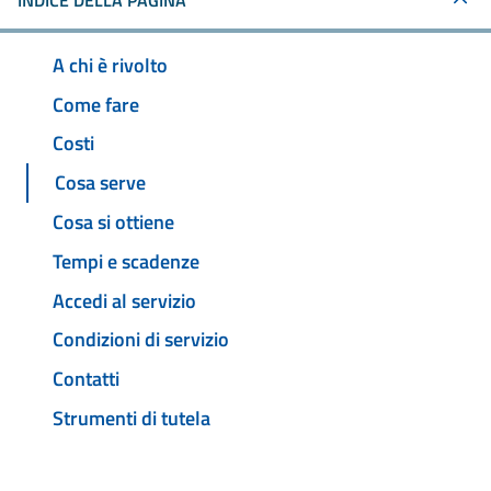
INDICE DELLA PAGINA
A chi è rivolto
Come fare
Costi
Cosa serve
Cosa si ottiene
Tempi e scadenze
Accedi al servizio
Condizioni di servizio
Contatti
Strumenti di tutela