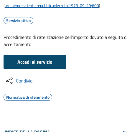
(
urn:nir:presidente.repubblica:decreto:1973-09-29;600
)
Servizio attivo
Procedimento di rateizzazione dell'importo dovuto a seguito di
accertamento
Accedi al servizio
Condividi
Normativa di riferimento