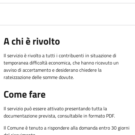
A chi è rivolto
Il servizio è rivolto a tutti i contribuenti in situazione di
temporanea difficoltà economica, che hanno ricevuto un
avviso di accertamento e desiderano chiedere la
rateizzazione delle somme dovute.
Come fare
Il servizio può essere attivato presentando tutta la
documentazione prevista, consultabile in formato PDF.
Il Comune è tenuto a rispondere alla domanda entro 30 giorni
dal ricevimento.