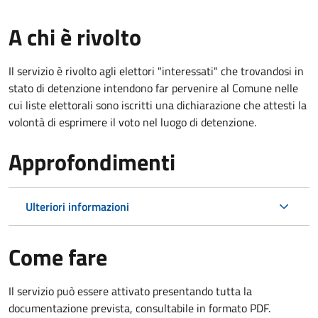
A chi è rivolto
Il servizio è rivolto agli elettori "interessati" che trovandosi in
stato di detenzione intendono far pervenire al Comune nelle
cui liste elettorali sono iscritti una dichiarazione che attesti la
volontà di esprimere il voto nel luogo di detenzione.
Approfondimenti
Ulteriori informazioni
Come fare
Il servizio può essere attivato presentando tutta la
documentazione prevista, consultabile in formato PDF.