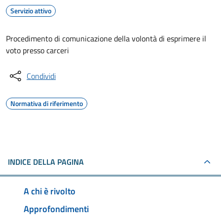
Servizio attivo
Procedimento di comunicazione della volontà di esprimere il
voto presso carceri
Condividi
Normativa di riferimento
INDICE DELLA PAGINA
A chi è rivolto
Approfondimenti