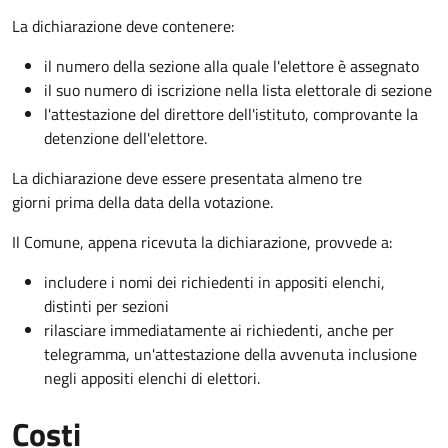
La dichiarazione deve contenere:
il numero della sezione alla quale l'elettore è assegnato
il suo numero di iscrizione nella lista elettorale di sezione
l'attestazione del direttore dell'istituto, comprovante la
detenzione dell'elettore.
La dichiarazione deve essere presentata almeno tre
giorni prima della data della votazione.
Il Comune, appena ricevuta la dichiarazione, provvede a:
includere i nomi dei richiedenti in appositi elenchi,
distinti per sezioni
rilasciare immediatamente ai richiedenti, anche per
telegramma, un'attestazione della avvenuta inclusione
negli appositi elenchi di elettori.
Costi