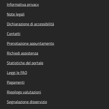
Informativa privacy
Note legali
Dichiarazione di accessibilità
Contatti
Prenotazione appuntamento
Richiedi assistenza
Statistiche del portale
Leggi le FAQ
Pagamenti
Riepilogo valutazioni
Segnalazione disservizio