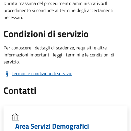
Durata massima del procedimento amministrativo: Il
procedimento si conclude al termine degli accertamenti
necessari.
Condizioni di servizio
Per conoscere i dettagli di scadenze, requisiti e altre
informazioni importanti, leggi i termini e le condizioni di
servizio.
Termini e condizioni di servizio
Contatti
Area Servizi Demografici