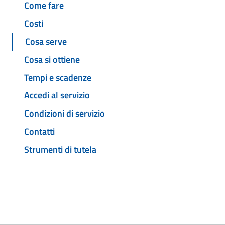
Come fare
Costi
Cosa serve
Cosa si ottiene
Tempi e scadenze
Accedi al servizio
Condizioni di servizio
Contatti
Strumenti di tutela