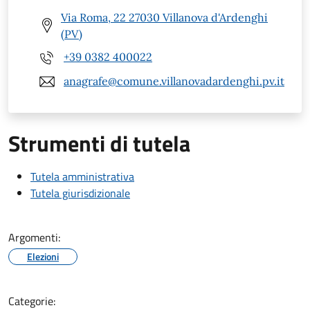
Via Roma, 22 27030 Villanova d'Ardenghi
(PV)
+39 0382 400022
anagrafe@comune.villanovadardenghi.pv.it
Strumenti di tutela
Tutela amministrativa
Tutela giurisdizionale
Argomenti:
Elezioni
Categorie: