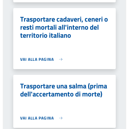
Trasportare cadaveri, ceneri o
resti mortali all'interno del
territorio italiano
VAI ALLA PAGINA
Trasportare una salma (prima
dell'accertamento di morte)
VAI ALLA PAGINA