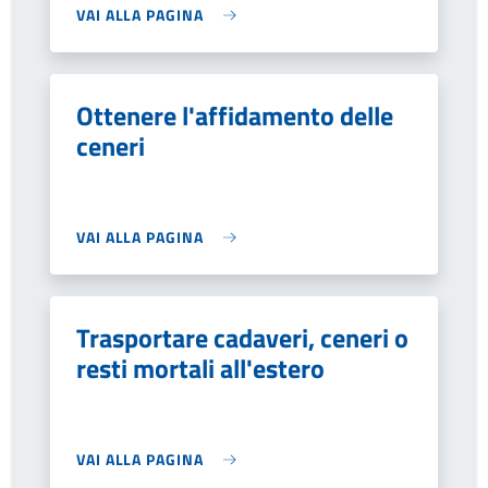
VAI ALLA PAGINA
Ottenere l'affidamento delle
ceneri
VAI ALLA PAGINA
Trasportare cadaveri, ceneri o
resti mortali all'estero
VAI ALLA PAGINA