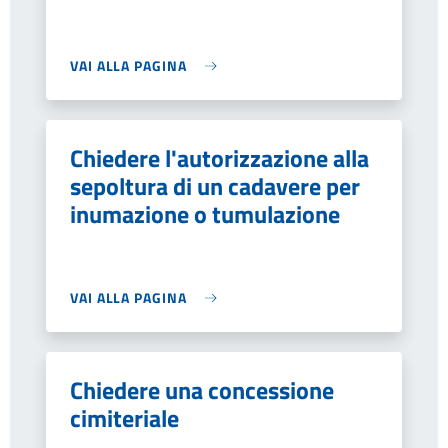
VAI ALLA PAGINA
Chiedere l'autorizzazione alla
sepoltura di un cadavere per
inumazione o tumulazione
VAI ALLA PAGINA
Chiedere una concessione
cimiteriale