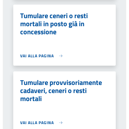
Tumulare ceneri o resti
mortali in posto già in
concessione
VAI ALLA PAGINA
Tumulare provvisoriamente
cadaveri, ceneri o resti
mortali
VAI ALLA PAGINA