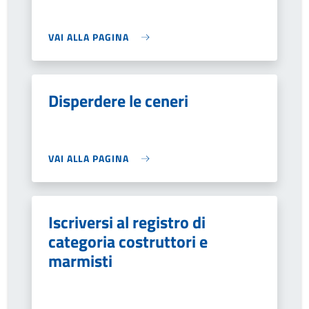
VAI ALLA PAGINA
Disperdere le ceneri
VAI ALLA PAGINA
Iscriversi al registro di
categoria costruttori e
marmisti