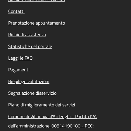
Contatti
Prenotazione appuntamento
Richiedi assistenza
Statistiche del portale
Leggi le FAQ
Pagamenti
Riepilogo valutazioni
Segnalazione disservizio
Piano di miglioramento dei servizi
Comune di Villanova d'Ardenghi - Partita IVA
dell'amministrazione: 00514190180 - PEC: