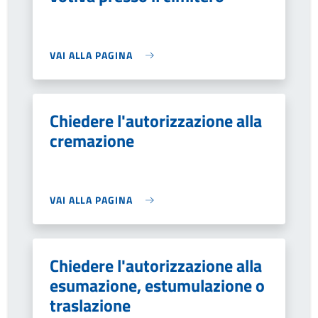
VAI ALLA PAGINA
Chiedere l'autorizzazione alla
cremazione
VAI ALLA PAGINA
Chiedere l'autorizzazione alla
esumazione, estumulazione o
traslazione