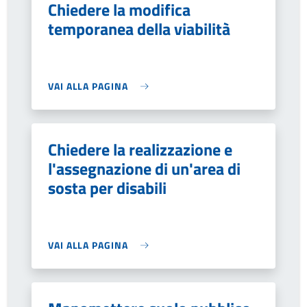
Chiedere la modifica
temporanea della viabilità
VAI ALLA PAGINA
Chiedere la realizzazione e
l'assegnazione di un'area di
sosta per disabili
VAI ALLA PAGINA