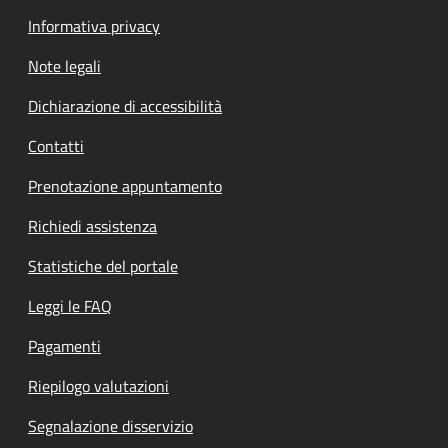
Informativa privacy
Note legali
Dichiarazione di accessibilità
Contatti
Prenotazione appuntamento
Richiedi assistenza
Statistiche del portale
Leggi le FAQ
Pagamenti
Riepilogo valutazioni
Segnalazione disservizio