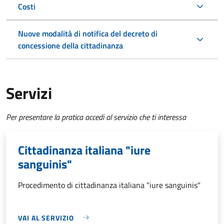
Costi
Nuove modalità di notifica del decreto di
concessione della cittadinanza
Servizi
Per presentare la pratica accedi al servizio che ti interessa
Cittadinanza italiana "iure
sanguinis"
Procedimento di cittadinanza italiana "iure sanguinis"
VAI AL SERVIZIO