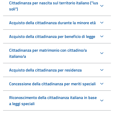
Cittadinanza per nascita sul territorio italiano ("ius
soli")
Acquisto della cittadinanza durante la minore età
Acquisto della cittadinanza per beneficio di legge
Cittadinanza per matrimonio con cittadino/a
italiano/a
Acquisto della cittadinanza per residenza
Concessione della cittadinanza per meriti speciali
Riconoscimento della cittadinanza italiana in base
a leggi speciali