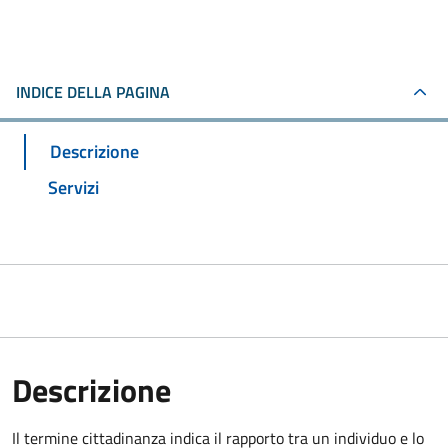
INDICE DELLA PAGINA
Descrizione
Servizi
Descrizione
Il termine cittadinanza indica il rapporto tra un individuo e lo