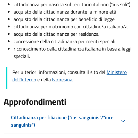
cittadinanza per nascita sul territorio italiano ("ius soli")
acquisto della cittadinanza durante la minore età
acquisto della cittadinanza per beneficio di legge
cittadinanza per matrimonio con cittadino/a italiano/a
acquisto della cittadinanza per residenza
concessione della cittadinanza per meriti speciali
riconoscimento della cittadinanza italiana in base a leggi
speciali.
Per ulteriori informazioni, consulta il sito del
Ministero
dell'Interno
e della
Farnesina.
Approfondimenti
Cittadinanza per filiazione ("ius sanguinis"/"iure
sanguinis")