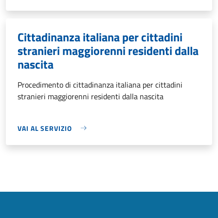
Cittadinanza italiana per cittadini
stranieri maggiorenni residenti dalla
nascita
Procedimento di cittadinanza italiana per cittadini
stranieri maggiorenni residenti dalla nascita
VAI AL SERVIZIO