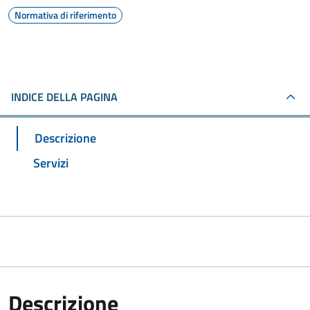
Normativa di riferimento
INDICE DELLA PAGINA
Descrizione
Servizi
Descrizione