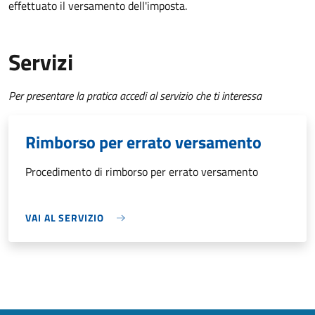
effettuato il versamento dell'imposta.
Servizi
Per presentare la pratica accedi al servizio che ti interessa
Rimborso per errato versamento
Procedimento di rimborso per errato versamento
VAI AL SERVIZIO