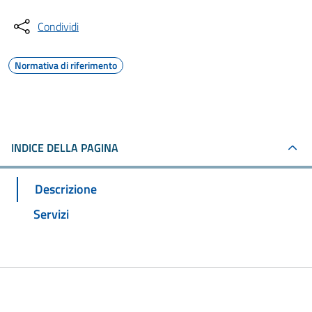
Condividi
Normativa di riferimento
INDICE DELLA PAGINA
Descrizione
Servizi