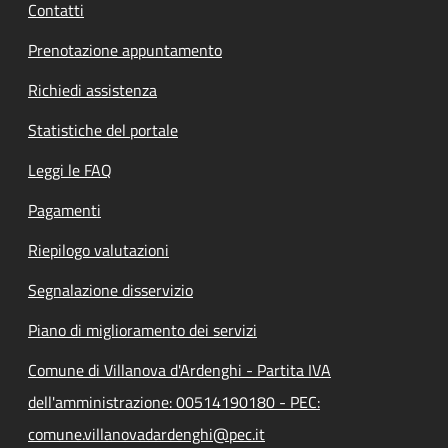
Contatti
Prenotazione appuntamento
Richiedi assistenza
Statistiche del portale
Leggi le FAQ
Pagamenti
Riepilogo valutazioni
Segnalazione disservizio
Piano di miglioramento dei servizi
Comune di Villanova d'Ardenghi - Partita IVA
dell'amministrazione: 00514190180 - PEC:
comune.villanovadardenghi@pec.it