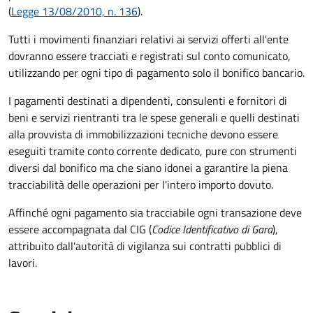
(
Legge 13/08/2010, n. 136
).
Tutti i movimenti finanziari relativi ai servizi offerti all'ente
dovranno essere tracciati e registrati sul conto comunicato,
utilizzando per ogni tipo di pagamento solo il bonifico bancario.
I pagamenti destinati a dipendenti, consulenti e fornitori di
beni e servizi rientranti tra le spese generali e quelli destinati
alla provvista di immobilizzazioni tecniche devono essere
eseguiti tramite conto corrente dedicato, pure con strumenti
diversi dal bonifico ma che siano idonei a garantire la piena
tracciabilità delle operazioni per l'intero importo dovuto.
Affinché ogni pagamento sia tracciabile ogni transazione deve
essere accompagnata dal CIG (
Codice Identificativo di Gara
),
attribuito dall'autorità di vigilanza sui contratti pubblici di
lavori.