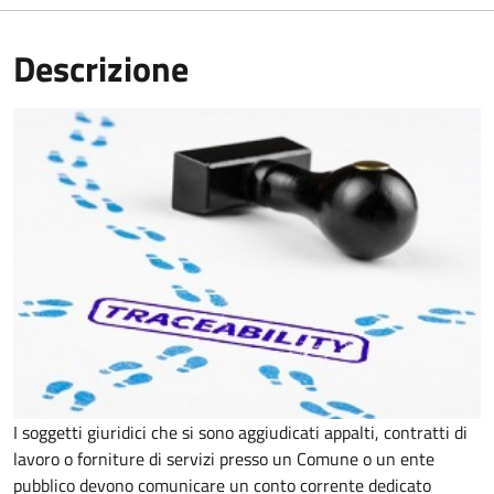
Descrizione
I soggetti giuridici che si sono aggiudicati appalti, contratti di
lavoro o forniture di servizi presso un Comune o un ente
pubblico devono comunicare un conto corrente dedicato