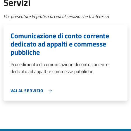
Servizi
Per presentare la pratica accedi al servizio che ti interessa
Comunicazione di conto corrente
dedicato ad appalti e commesse
pubbliche
Procedimento di comunicazione di conto corrente
dedicato ad appalti e commesse pubbliche
VAI AL SERVIZIO